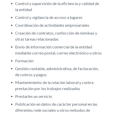
Control y supervisión de la eficiencia y calidad de
la entidad
Control y vigilancia de acceso a lugares
Coordinación de actividades empresariales
Creación de contratos, confección de nóminas y
otras tareas relacionadas
Envío de información comercial de la entidad
mediante correo postal, correo electrónico u otros
Formación
Gestión contable, administrativa, de facturación,
de cobros y pagos
Mantenimiento de la relación laboral y contra-
prestación por los trabajos realizados
Prestarles un servicio
Publicación en datos de carácter personal en las
diferentes rede sociales u otros métodos de