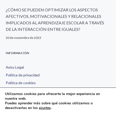
¿CÓMO SE PUEDEN OPTIMIZAR LOS ASPECTOS
AFECTIVOS, MOTIVACIONALES Y RELACIONALES
IMPLICADOS AL APRENDIZAJE ESCOLAR A TRAVÉS
DE LA INTERACCIÓN ENTRE IGUALES?
30 de noviembre de 2023
INFORMACIÓN
Aviso Legal
Política de privacidad
Política de cookies
Declaración de accesibilidad
Utilizamos cookies para ofrecerte la mejor experiencia en
nuestra web.
Puedes aprender más sobre qué cookies utilizamos o
desactivarlas en los
ajustes
.