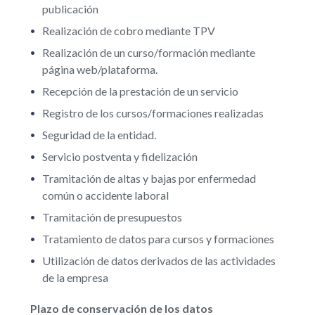
publicación
Realización de cobro mediante TPV
Realización de un curso/formación mediante
página web/plataforma.
Recepción de la prestación de un servicio
Registro de los cursos/formaciones realizadas
Seguridad de la entidad.
Servicio postventa y fidelización
Tramitación de altas y bajas por enfermedad
común o accidente laboral
Tramitación de presupuestos
Tratamiento de datos para cursos y formaciones
Utilización de datos derivados de las actividades
de la empresa
Plazo de conservación de los datos