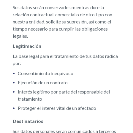
Sus datos serán conservados mientras dure la
relación contractual, comercial o de otro tipo con
nuestra entidad, solicite su supresión, así como el
tiempo necesario para cumplir las obligaciones
legales.
Legitimación
La base legal para el tratamiento de tus datos radica
por:
Consentimiento inequívoco
Ejecución de un contrato
Interés legítimo por parte del responsable del
tratamiento
Proteger el interes vital de un afectado
Destinatarios
Sus datos personales serán comunicados a terceros