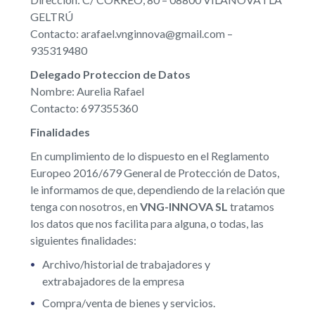
GELTRÚ
Contacto: arafael.vnginnova@gmail.com –
935319480
Delegado Proteccion de Datos
Nombre:
Aurelia Rafael
Contacto: 697355360
Finalidades
En cumplimiento de lo dispuesto en el Reglamento
Europeo 2016/679 General de Protección de Datos,
le informamos de que, dependiendo de la relación que
tenga con nosotros, en
VNG-INNOVA SL
tratamos
los datos que nos facilita para alguna, o todas, las
siguientes finalidades:
Archivo/historial de trabajadores y
extrabajadores de la empresa
Compra/venta de bienes y servicios.