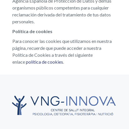
Agencia Española de Protección de Datos y demás
organismos públicos competentes para cualquier
reclamación derivada del tratamiento de tus datos
personales.
Política de cookies
Para conocer las cookies que utilizamos en nuestra
página, recuerde que puede acceder a nuestra
Política de Cookies a través del siguiente
enlace
política de cookies
.