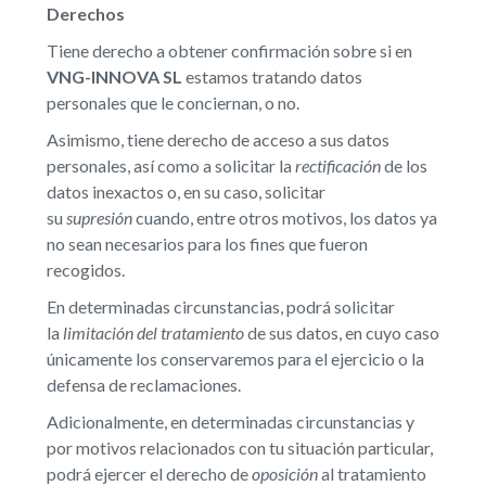
Derechos
Tiene derecho a obtener confirmación sobre si en
VNG-INNOVA SL
estamos tratando datos
personales que le conciernan, o no.
Asimismo, tiene derecho de acceso a sus datos
personales, así como a solicitar la
rectificación
de los
datos inexactos o, en su caso, solicitar
su
supresión
cuando, entre otros motivos, los datos ya
no sean necesarios para los fines que fueron
recogidos.
En determinadas circunstancias, podrá solicitar
la
limitación del tratamiento
de sus datos, en cuyo caso
únicamente los conservaremos para el ejercicio o la
defensa de reclamaciones.
Adicionalmente, en determinadas circunstancias y
por motivos relacionados con tu situación particular,
podrá ejercer el derecho de
oposición
al tratamiento