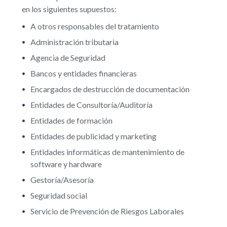
en los siguientes supuestos:
A otros responsables del tratamiento
Administración tributaria
Agencia de Seguridad
Bancos y entidades financieras
Encargados de destrucción de documentación
Entidades de Consultoría/Auditoría
Entidades de formación
Entidades de publicidad y marketing
Entidades informáticas de mantenimiento de
software y hardware
Gestoría/Asesoría
Seguridad social
Servicio de Prevención de Riesgos Laborales